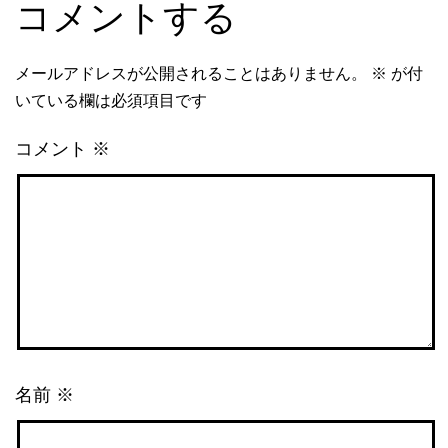
コメントする
メールアドレスが公開されることはありません。
※
が付
いている欄は必須項目です
コメント
※
名前
※