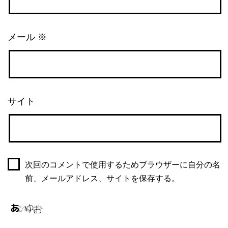
メール
※
サイト
次回のコメントで使用するためブラウザーに自分の名
前、メールアドレス、サイトを保存する。