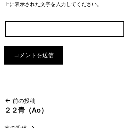
上に表示された文字を入力してください。
投
前の投稿
２２青（Ao）
稿
次の投稿