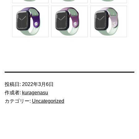
投稿日:
2022年3月6日
作成者:
kuragenasu
カテゴリー:
Uncategorized