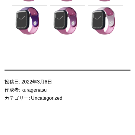
投稿日:
2022年3月6日
作成者:
kuragenasu
カテゴリー:
Uncategorized