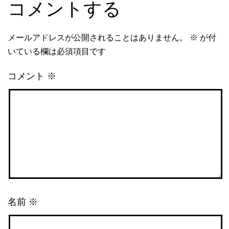
コメントする
メールアドレスが公開されることはありません。
※
が付
いている欄は必須項目です
コメント
※
名前
※