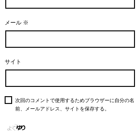
メール
※
サイト
次回のコメントで使用するためブラウザーに自分の名
前、メールアドレス、サイトを保存する。