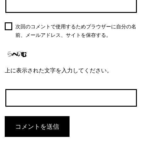
次回のコメントで使用するためブラウザーに自分の名
前、メールアドレス、サイトを保存する。
上に表示された文字を入力してください。