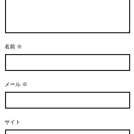
名前
※
メール
※
サイト