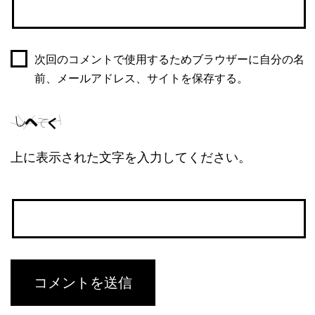
次回のコメントで使用するためブラウザーに自分の名
前、メールアドレス、サイトを保存する。
上に表示された文字を入力してください。