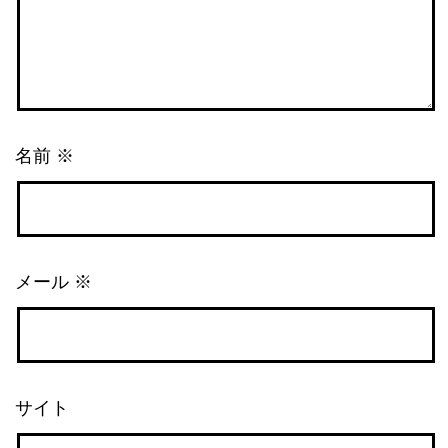
名前
※
メール
※
サイト