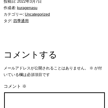
投稿日:
2022年3月7日
作成者:
kuragenasu
カテゴリー:
Uncategorized
タグ:
四季通用
コメントする
メールアドレスが公開されることはありません。
※
が付
いている欄は必須項目です
コメント
※