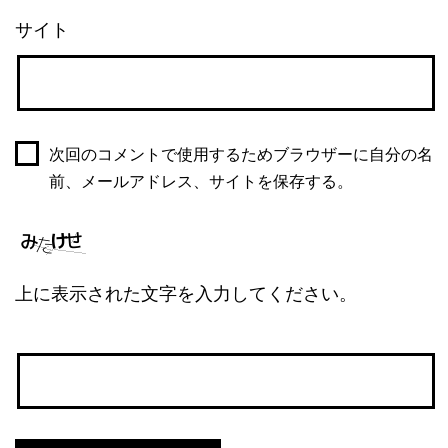
サイト
次回のコメントで使用するためブラウザーに自分の名
前、メールアドレス、サイトを保存する。
上に表示された文字を入力してください。