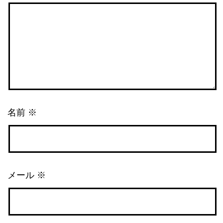
名前
※
メール
※