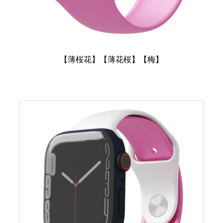
【薄桜花】【薄花桜】【梅】