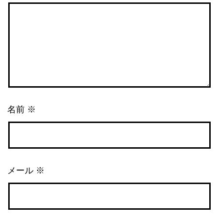
名前
※
メール
※