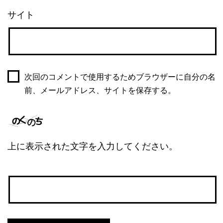
サイト
次回のコメントで使用するためブラウザーに自分の名
前、メールアドレス、サイトを保存する。
上に表示された文字を入力してください。