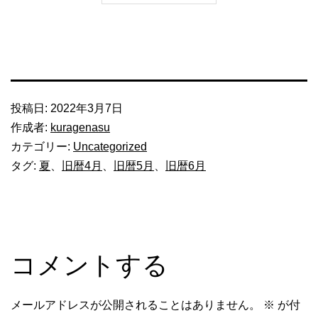
投稿日:
2022年3月7日
作成者:
kuragenasu
カテゴリー:
Uncategorized
タグ:
夏
、
旧暦4月
、
旧暦5月
、
旧暦6月
コメントする
メールアドレスが公開されることはありません。
※
が付