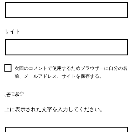
サイト
次回のコメントで使用するためブラウザーに自分の名
前、メールアドレス、サイトを保存する。
上に表示された文字を入力してください。