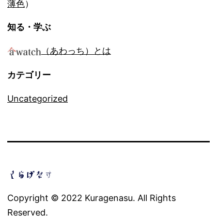
薄色
）
知る・学ぶ
（あわっち）とは
カテゴリー
Uncategorized
Copyright © 2022 Kuragenasu. All Rights
Reserved.