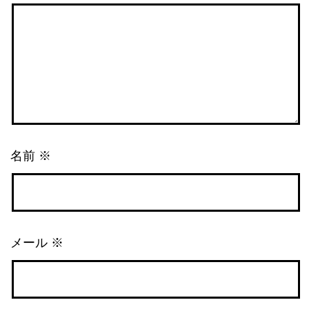
名前
※
メール
※