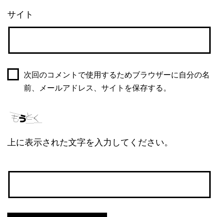
サイト
次回のコメントで使用するためブラウザーに自分の名
前、メールアドレス、サイトを保存する。
上に表示された文字を入力してください。